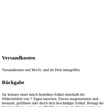
Versandkosten
Versandkosten und MwSt. sind im Preis inbegriffen.
Rückgabe
Sie können einen falsch bestellten Artikel innerhalb der
Widerrufsfrist von 7 Tagen tauschen. Davon ausgenommen sind
benutzte, geöffnete oder durch dich beschädigte Artikel. Beträgt der