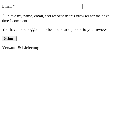
Email
*
Save my name, email, and website in this browser for the next
time I comment.
You have to be logged in to be able to add photos to your review.
Versand & Lieferung