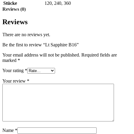
Stücke
120
,
240
,
360
Reviews (0)
Reviews
There are no reviews yet.
Be the first to review “Lt Sapphire B16”
Your email address will not be published.
Required fields are
marked
*
Your rating
*
Your review
*
Name
*