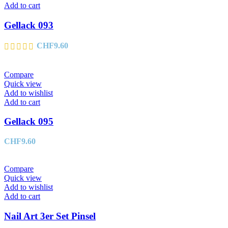
Add to cart
Gellack 093
CHF
9.60
Compare
Quick view
Add to wishlist
Add to cart
Gellack 095
CHF
9.60
Compare
Quick view
Add to wishlist
Add to cart
Nail Art 3er Set Pinsel