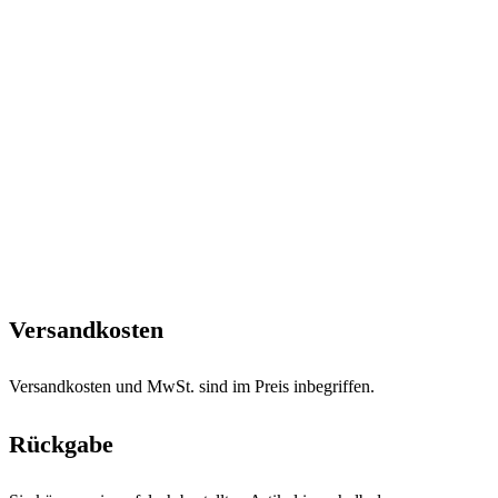
Versandkosten
Versandkosten und MwSt. sind im Preis inbegriffen.
Rückgabe