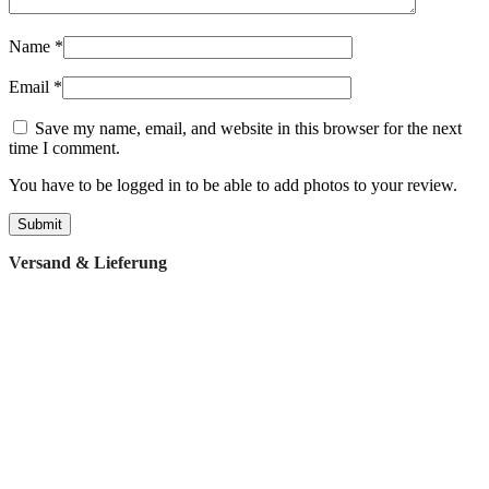
Name
*
Email
*
Save my name, email, and website in this browser for the next
time I comment.
You have to be logged in to be able to add photos to your review.
Versand & Lieferung