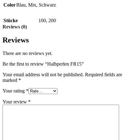
Color
Blau
,
Mix
,
Schwarz
Stücke
100
,
200
Reviews (0)
Reviews
There are no reviews yet.
Be the first to review “Halbperlen FR15”
Your email address will not be published.
Required fields are
marked
*
Your rating
*
Your review
*