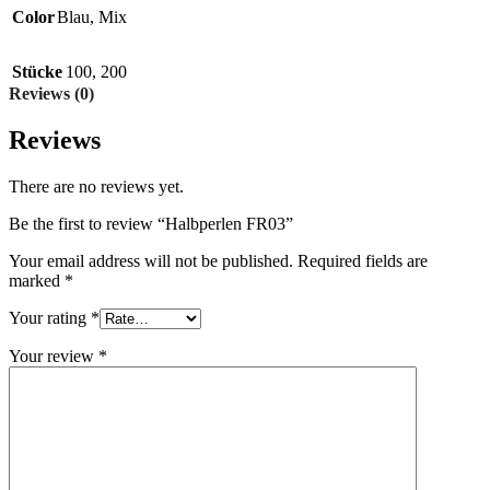
Color
Blau
,
Mix
Stücke
100
,
200
Reviews (0)
Reviews
There are no reviews yet.
Be the first to review “Halbperlen FR03”
Your email address will not be published.
Required fields are
marked
*
Your rating
*
Your review
*