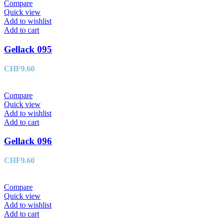
Compare
Quick view
Add to wishlist
Add to cart
Gellack 095
CHF
9.60
Compare
Quick view
Add to wishlist
Add to cart
Gellack 096
CHF
9.60
Compare
Quick view
Add to wishlist
Add to cart