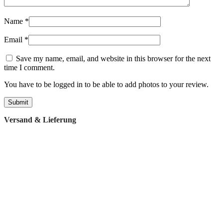
Name
*
Email
*
Save my name, email, and website in this browser for the next
time I comment.
You have to be logged in to be able to add photos to your review.
Versand & Lieferung