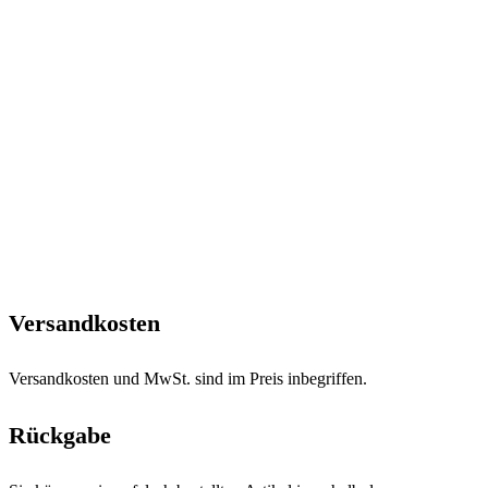
Versandkosten
Versandkosten und MwSt. sind im Preis inbegriffen.
Rückgabe