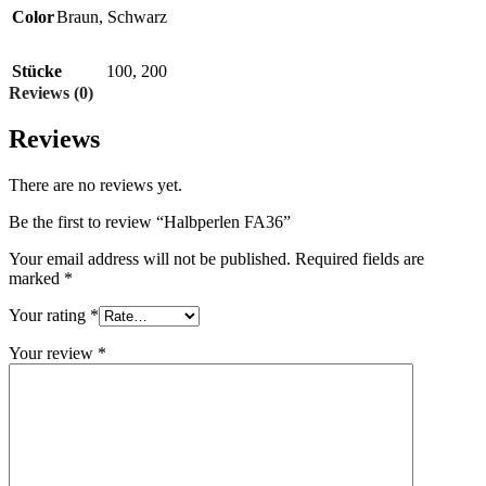
Color
Braun
,
Schwarz
Stücke
100
,
200
Reviews (0)
Reviews
There are no reviews yet.
Be the first to review “Halbperlen FA36”
Your email address will not be published.
Required fields are
marked
*
Your rating
*
Your review
*