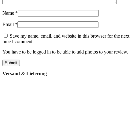
Name
*
Email
*
Save my name, email, and website in this browser for the next
time I comment.
You have to be logged in to be able to add photos to your review.
Versand & Lieferung