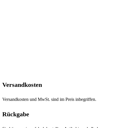
Versandkosten
Versandkosten und MwSt. sind im Preis inbegriffen.
Rückgabe