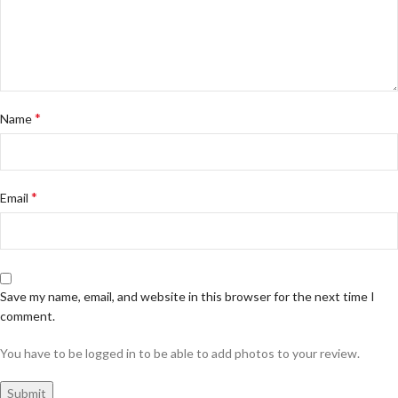
*
Name
*
Email
Save my name, email, and website in this browser for the next time I
comment.
You have to be logged in to be able to add photos to your review.