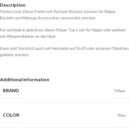
Description
Perlen Love. Diese Perlen mit flachem Rücken, können für Nägel,
Basteln und Makeup Accessoires verwendet werden.
Für optimale Ergebnisse, klarer Stilaar Top Coat für Nägel oder geklebt
mit Wimpernkleber an die Haut.
Kann (mit Vorsicht) auch mit Heissleim auf Stoff oder anderen Objekten
geklebt werden.
Additional information
BRAND
Stilaar
COLOR
Blau