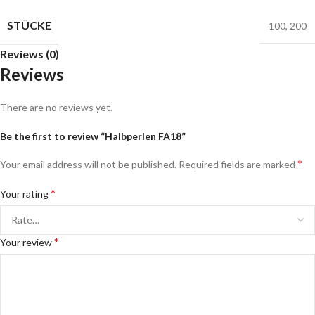
STÜCKE
100
,
200
Reviews (0)
Reviews
There are no reviews yet.
Be the first to review “Halbperlen FA18”
*
Your email address will not be published.
Required fields are marked
*
Your rating
*
Your review