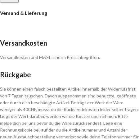
Versand & Lieferung
Versandkosten
Versandkosten und MwSt. sind im Preis inbegriffen.
Rückgabe
Sie können einen falsch bestellten Artikel innerhalb der Widerrufsfrist
von 7 Tagen tauschen. Davon ausgenommen sind benutzte, geöffnete
oder durch dich beschädigte Artikel. Beträgt der Wert der Ware
weniger als 40CHF, musst du die Rücksendekosten leider selber tragen.
Liegt der Wert darüber, werden wir die Kosten übernehmen. Bitte
melde dich bei uns bevor du die Ware zurücksendest. Lege eine
Rechnungskopie bei, auf der du die Artikelnummer und Anzahl der
neuen Austauschbestellung vermerkst sowie deine Telefonnummer für