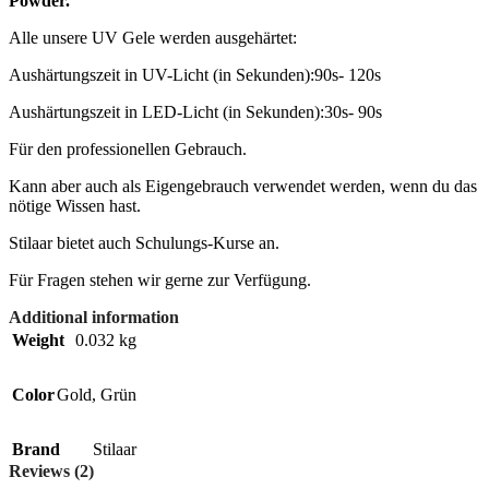
Powder.
Alle unsere UV Gele werden ausgehärtet:
Aushärtungszeit in UV-Licht (in Sekunden):90s- 120s
Aushärtungszeit in LED-Licht (in Sekunden):30s- 90s
Für den professionellen Gebrauch.
Kann aber auch als Eigengebrauch verwendet werden, wenn du das
nötige Wissen hast.
Stilaar bietet auch Schulungs-Kurse an.
Für Fragen stehen wir gerne zur Verfügung.
Additional information
Weight
0.032 kg
Color
Gold
,
Grün
Brand
Stilaar
Reviews (2)