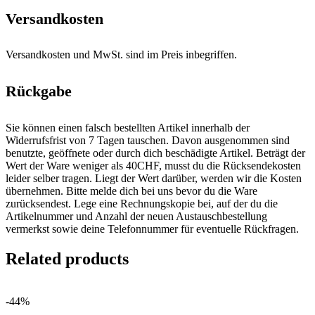
Versandkosten
Versandkosten und MwSt. sind im Preis inbegriffen.
Rückgabe
Sie können einen falsch bestellten Artikel innerhalb der
Widerrufsfrist von 7 Tagen tauschen. Davon ausgenommen sind
benutzte, geöffnete oder durch dich beschädigte Artikel. Beträgt der
Wert der Ware weniger als 40CHF, musst du die Rücksendekosten
leider selber tragen. Liegt der Wert darüber, werden wir die Kosten
übernehmen. Bitte melde dich bei uns bevor du die Ware
zurücksendest. Lege eine Rechnungskopie bei, auf der du die
Artikelnummer und Anzahl der neuen Austauschbestellung
vermerkst sowie deine Telefonnummer für eventuelle Rückfragen.
Related products
-44%