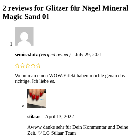
2 reviews for
Glitzer für Nägel Mineral
Magic Sand 01
semira.lutz
(verified owner)
–
July 29, 2021
Wenn man einen WOW-Effekt haben möchte genau das
richtige. Ich liebe es.
stilaar
–
April 13, 2022
Awww danke sehr für Dein Kommentar und Deine
Zeit. ♡ LG Stilaar Team