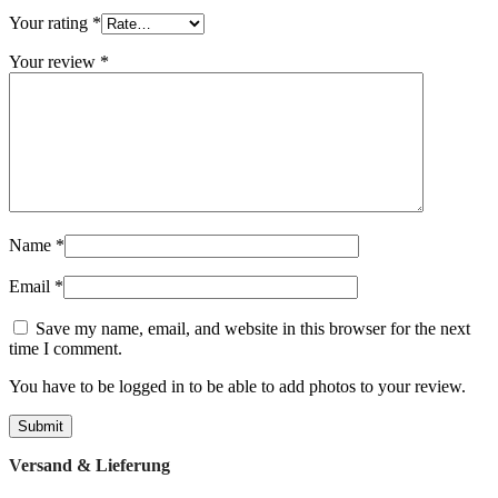
Your rating
*
Your review
*
Name
*
Email
*
Save my name, email, and website in this browser for the next
time I comment.
You have to be logged in to be able to add photos to your review.
Versand & Lieferung