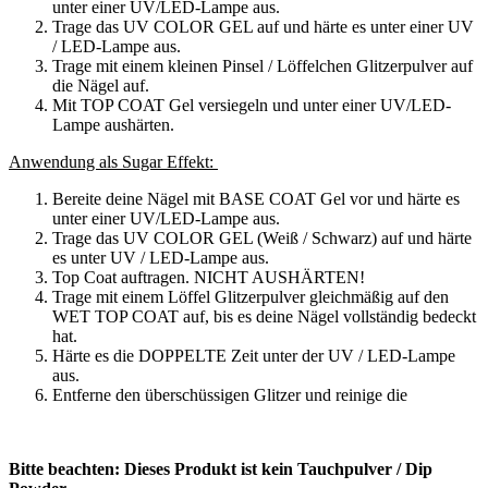
unter einer UV/LED-Lampe aus.
Trage das UV COLOR GEL auf und härte es unter einer UV
/ LED-Lampe aus.
Trage mit einem kleinen Pinsel / Löffelchen Glitzerpulver auf
die Nägel auf.
Mit TOP COAT Gel versiegeln und unter einer UV/LED-
Lampe aushärten.
Anwendung als Sugar Effekt:
Bereite deine Nägel mit BASE COAT Gel vor und härte es
unter einer UV/LED-Lampe aus.
Trage das UV COLOR GEL (Weiß / Schwarz) auf und härte
es unter UV / LED-Lampe aus.
Top Coat auftragen. NICHT AUSHÄRTEN!
Trage mit einem Löffel Glitzerpulver gleichmäßig auf den
WET TOP COAT auf, bis es deine Nägel vollständig bedeckt
hat.
Härte es die DOPPELTE Zeit unter der UV / LED-Lampe
aus.
Entferne den überschüssigen Glitzer und reinige die
Bitte beachten: Dieses Produkt ist kein Tauchpulver / Dip