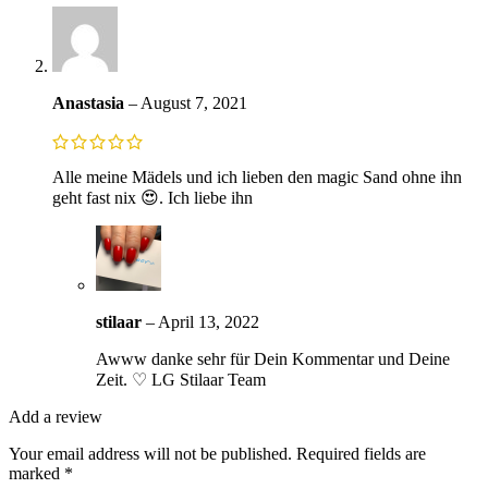
Anastasia
–
August 7, 2021
Alle meine Mädels und ich lieben den magic Sand ohne ihn
geht fast nix 😍. Ich liebe ihn
stilaar
–
April 13, 2022
Awww danke sehr für Dein Kommentar und Deine
Zeit. ♡ LG Stilaar Team
Add a review
Your email address will not be published.
Required fields are
marked
*