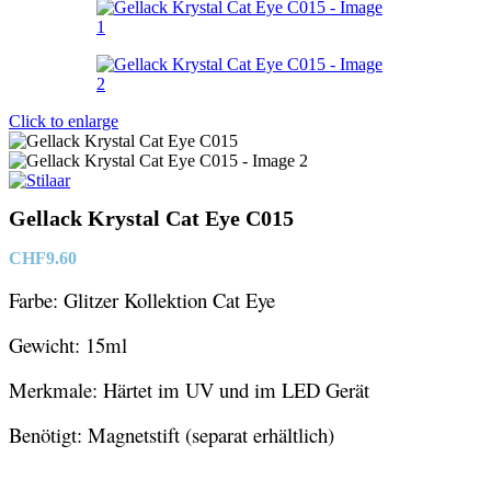
Click to enlarge
Gellack Krystal Cat Eye C015
CHF
9.60
Farbe: Glitzer Kollektion Cat Eye
Gewicht: 15ml
Merkmale: Härtet im UV und im LED Gerät
Benötigt: Magnetstift (separat erhältlich)