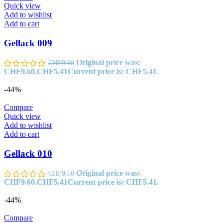
Quick view
Add to wishlist
Add to cart
Gellack 009
Original price was:
CHF
9.60
CHF9.60.
CHF
5.41
Current price is: CHF5.41.
-44%
Compare
Quick view
Add to wishlist
Add to cart
Gellack 010
Original price was:
CHF
9.60
CHF9.60.
CHF
5.41
Current price is: CHF5.41.
-44%
Compare