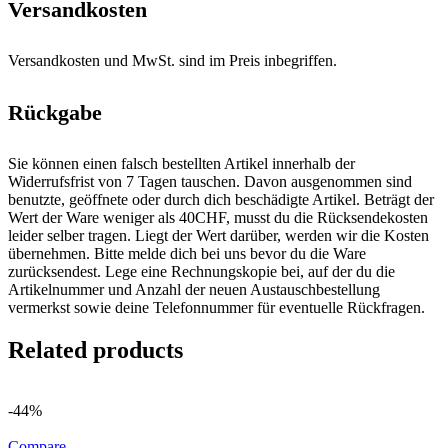
Versandkosten
Versandkosten und MwSt. sind im Preis inbegriffen.
Rückgabe
Sie können einen falsch bestellten Artikel innerhalb der
Widerrufsfrist von 7 Tagen tauschen. Davon ausgenommen sind
benutzte, geöffnete oder durch dich beschädigte Artikel. Beträgt der
Wert der Ware weniger als 40CHF, musst du die Rücksendekosten
leider selber tragen. Liegt der Wert darüber, werden wir die Kosten
übernehmen. Bitte melde dich bei uns bevor du die Ware
zurücksendest. Lege eine Rechnungskopie bei, auf der du die
Artikelnummer und Anzahl der neuen Austauschbestellung
vermerkst sowie deine Telefonnummer für eventuelle Rückfragen.
Related products
-44%
Compare