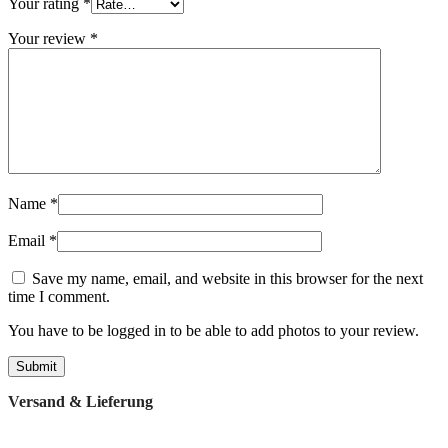
Your rating
*
Your review
*
Name
*
Email
*
Save my name, email, and website in this browser for the next
time I comment.
You have to be logged in to be able to add photos to your review.
Versand & Lieferung