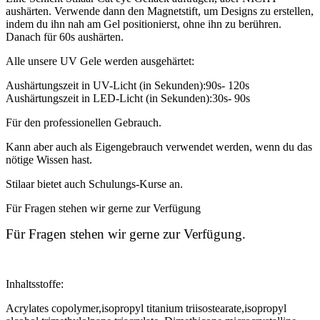
aushärten. Verwende dann den Magnetstift, um Designs zu erstellen,
indem du ihn nah am Gel positionierst, ohne ihn zu berühren.
Danach für 60s aushärten.
Alle unsere UV Gele werden ausgehärtet:
Aushärtungszeit in UV-Licht (in Sekunden):90s- 120s
Aushärtungszeit in LED-Licht (in Sekunden):30s- 90s
Für den professionellen Gebrauch.
Kann aber auch als Eigengebrauch verwendet werden, wenn du das
nötige Wissen hast.
Stilaar bietet auch Schulungs-Kurse an.
Für Fragen stehen wir gerne zur Verfügung
Für Fragen stehen wir gerne zur Verfügung.
Inhaltsstoffe:
Acrylates copolymer,isopropyl titanium triisostearate,isopropyl