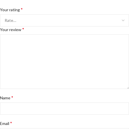
*
Your rating
*
Your review
*
Name
*
Email