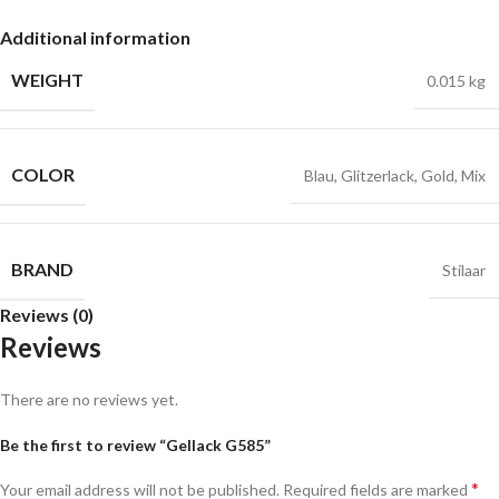
Additional information
WEIGHT
0.015 kg
COLOR
Blau
,
Glitzerlack
,
Gold
,
Mix
BRAND
Stilaar
Reviews (0)
Reviews
There are no reviews yet.
Be the first to review “Gellack G585”
*
Your email address will not be published.
Required fields are marked