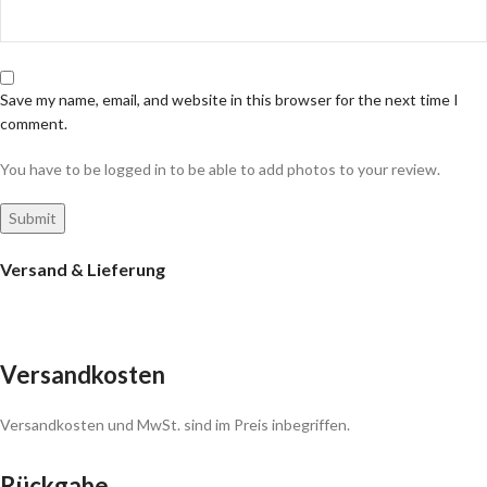
Save my name, email, and website in this browser for the next time I
comment.
You have to be logged in to be able to add photos to your review.
Versand & Lieferung
Versandkosten
Versandkosten und MwSt. sind im Preis inbegriffen.
Rückgabe