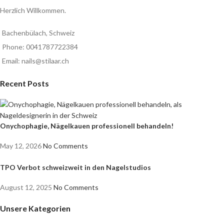
Herzlich Willkommen.
Bachenbülach, Schweiz
Phone: 0041787722384
Email: nails@stilaar.ch
Recent Posts
Onychophagie, Nägelkauen professionell behandeln!
May 12, 2026
No Comments
TPO Verbot schweizweit in den Nagelstudios
August 12, 2025
No Comments
Unsere Kategorien