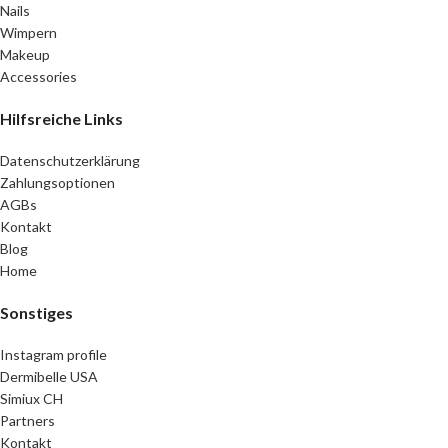
Nails
Wimpern
Makeup
Accessories
Hilfsreiche Links
Datenschutzerklärung
Zahlungsoptionen
AGBs
Kontakt
Blog
Home
Sonstiges
Instagram profile
Dermibelle USA
Simiux CH
Partners
Kontakt