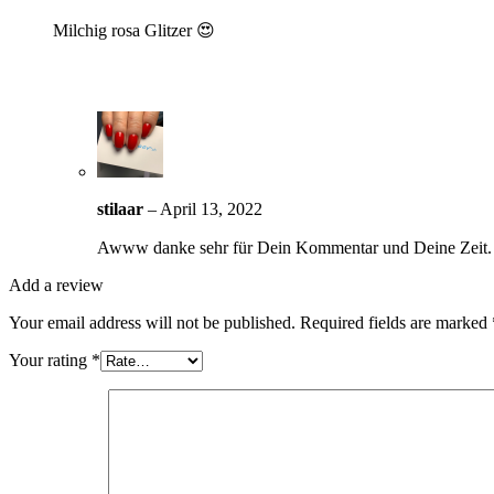
Milchig rosa Glitzer 😍
stilaar
–
April 13, 2022
Awww danke sehr für Dein Kommentar und Deine Zeit.
Add a review
Your email address will not be published.
Required fields are marked
Your rating
*