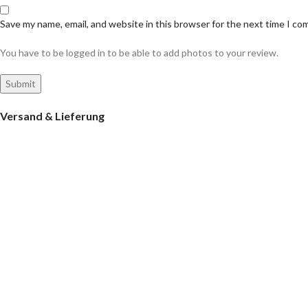
Save my name, email, and website in this browser for the next time I c
You have to be logged in to be able to add photos to your review.
Versand & Lieferung