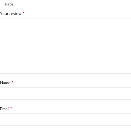
*
Your review
*
Name
*
Email