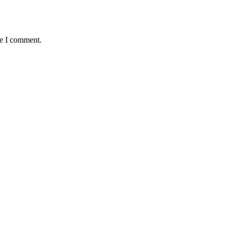
me I comment.