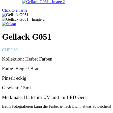
Click to enlarge
Gellack G051
CHF
9.60
Kollektion: Herbst Farben
Farbe: Beige / Brau
Pinsel: eckig
Gewicht: 15ml
Merkmale: Härtet im UV und im LED Gerät
Beim Fotografieren kann die Farbe, je nach Licht, etwas abweichen!