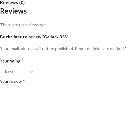
Reviews (0)
Reviews
There are no reviews yet.
Be the first to review “Gellack 328”
*
Your email address will not be published.
Required fields are marked
*
Your rating
*
Your review