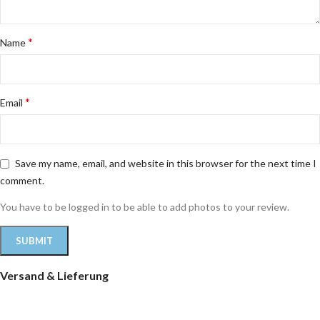
*
Name
*
Email
Save my name, email, and website in this browser for the next time I
comment.
You have to be logged in to be able to add photos to your review.
Versand & Lieferung