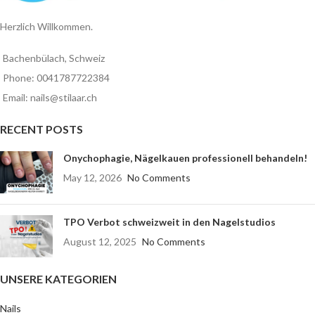
Herzlich Willkommen.
Bachenbülach, Schweiz
Phone: 0041787722384
Email: nails@stilaar.ch
RECENT POSTS
Onychophagie, Nägelkauen professionell behandeln!
May 12, 2026
No Comments
TPO Verbot schweizweit in den Nagelstudios
August 12, 2025
No Comments
UNSERE KATEGORIEN
Nails