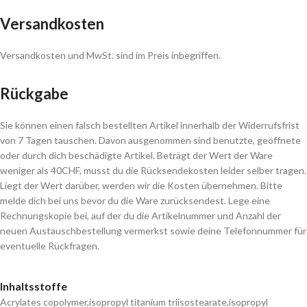
Versandkosten
Versandkosten und MwSt. sind im Preis inbegriffen.
Rückgabe
Sie können einen falsch bestellten Artikel innerhalb der Widerrufsfrist
von 7 Tagen tauschen. Davon ausgenommen sind benutzte, geöffnete
oder durch dich beschädigte Artikel. Beträgt der Wert der Ware
weniger als 40CHF, musst du die Rücksendekosten leider selber tragen.
Liegt der Wert darüber, werden wir die Kosten übernehmen. Bitte
melde dich bei uns bevor du die Ware zurücksendest. Lege eine
Rechnungskopie bei, auf der du die Artikelnummer und Anzahl der
neuen Austauschbestellung vermerkst sowie deine Telefonnummer für
eventuelle Rückfragen.
Inhaltsstoffe
Acrylates copolymer,isopropyl titanium triisostearate,isopropyl