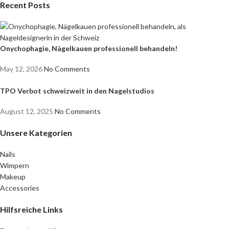
Recent Posts
Onychophagie, Nägelkauen professionell behandeln!
May 12, 2026
No Comments
TPO Verbot schweizweit in den Nagelstudios
August 12, 2025
No Comments
Unsere Kategorien
Nails
Wimpern
Makeup
Accessories
Hilfsreiche Links