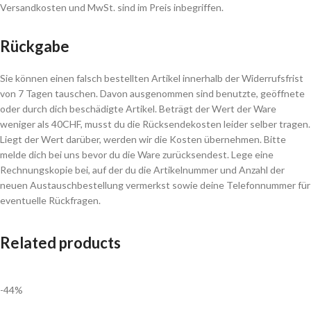
Versandkosten und MwSt. sind im Preis inbegriffen.
Rückgabe
Sie können einen falsch bestellten Artikel innerhalb der Widerrufsfrist
von 7 Tagen tauschen. Davon ausgenommen sind benutzte, geöffnete
oder durch dich beschädigte Artikel. Beträgt der Wert der Ware
weniger als 40CHF, musst du die Rücksendekosten leider selber tragen.
Liegt der Wert darüber, werden wir die Kosten übernehmen. Bitte
melde dich bei uns bevor du die Ware zurücksendest. Lege eine
Rechnungskopie bei, auf der du die Artikelnummer und Anzahl der
neuen Austauschbestellung vermerkst sowie deine Telefonnummer für
eventuelle Rückfragen.
Related products
-44%