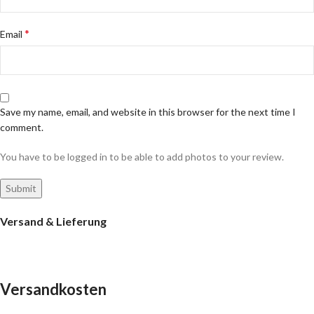
*
Email
Save my name, email, and website in this browser for the next time I
comment.
You have to be logged in to be able to add photos to your review.
Versand & Lieferung
Versandkosten