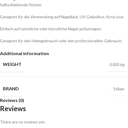
Selbstklebende Sticker.
Geeignet für die Verwendung auf Nagellack, UV-Gelpolitur, Acryl usw.
Einfach auf natürliche oder künstliche Nägel aufzutragen.
Geeignet für den Heimgebrauch oder den professionellen Gebrauch.
Additional information
WEIGHT
0.003 kg
BRAND
Stilaar
Reviews (0)
Reviews
There are no reviews yet.