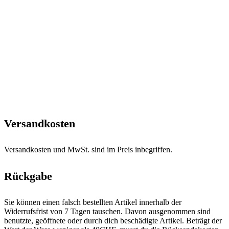
Versandkosten
Versandkosten und MwSt. sind im Preis inbegriffen.
Rückgabe
Sie können einen falsch bestellten Artikel innerhalb der
Widerrufsfrist von 7 Tagen tauschen. Davon ausgenommen sind
benutzte, geöffnete oder durch dich beschädigte Artikel. Beträgt der