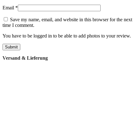
Email
*
Save my name, email, and website in this browser for the next
time I comment.
You have to be logged in to be able to add photos to your review.
Versand & Lieferung