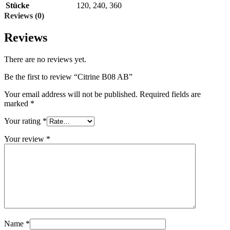
Stücke
120
,
240
,
360
Reviews (0)
Reviews
There are no reviews yet.
Be the first to review “Citrine B08 AB”
Your email address will not be published.
Required fields are
marked
*
Your rating
*
Your review
*
Name
*