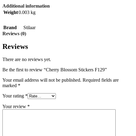
Additional information
Weight
0.003 kg
Brand
Stilaar
Reviews (0)
Reviews
There are no reviews yet.
Be the first to review “Cherry Blossom Stickers F129”
Your email address will not be published.
Required fields are
marked
*
Your rating
*
Your review
*