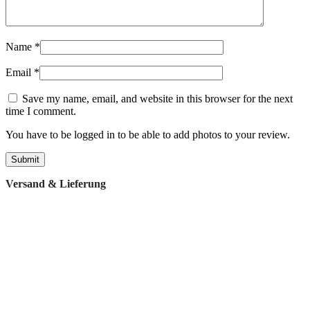
Name
*
Email
*
Save my name, email, and website in this browser for the next
time I comment.
You have to be logged in to be able to add photos to your review.
Versand & Lieferung