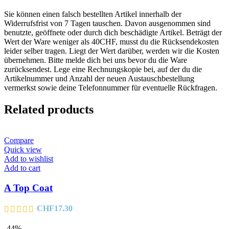
Sie können einen falsch bestellten Artikel innerhalb der
Widerrufsfrist von 7 Tagen tauschen. Davon ausgenommen sind
benutzte, geöffnete oder durch dich beschädigte Artikel. Beträgt der
Wert der Ware weniger als 40CHF, musst du die Rücksendekosten
leider selber tragen. Liegt der Wert darüber, werden wir die Kosten
übernehmen. Bitte melde dich bei uns bevor du die Ware
zurücksendest. Lege eine Rechnungskopie bei, auf der du die
Artikelnummer und Anzahl der neuen Austauschbestellung
vermerkst sowie deine Telefonnummer für eventuelle Rückfragen.
Related products
Compare
Quick view
Add to wishlist
Add to cart
A Top Coat
CHF
17.30
-44%