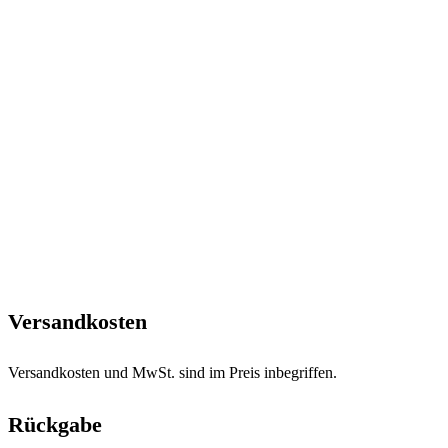
Versandkosten
Versandkosten und MwSt. sind im Preis inbegriffen.
Rückgabe