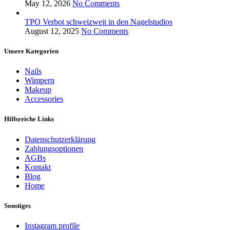
May 12, 2026
No Comments
TPO Verbot schweizweit in den Nagelstudios
August 12, 2025
No Comments
Unsere Kategorien
Nails
Wimpern
Makeup
Accessories
Hilfsreiche Links
Datenschutzerklärung
Zahlungsoptionen
AGBs
Kontakt
Blog
Home
Sonstiges
Instagram profile