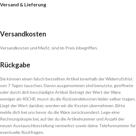
Versand & Lieferung
Versandkosten
Versandkosten und MwSt. sind im Preis inbegriffen.
Rückgabe
Sie können einen falsch bestellten Artikel innerhalb der Widerrufsfrist
von 7 Tagen tauschen. Davon ausgenommen sind benutzte, geöffnete
oder durch dich beschädigte Artikel. Beträgt der Wert der Ware
weniger als 40CHF, musst du die Rücksendekosten leider selber tragen.
Liegt der Wert darüber, werden wir die Kosten übernehmen. Bitte
melde dich bei uns bevor du die Ware zurücksendest. Lege eine
Rechnungskopie bei, auf der du die Artikelnummer und Anzahl der
neuen Austauschbestellung vermerkst sowie deine Telefonnummer für
eventuelle Rückfragen.