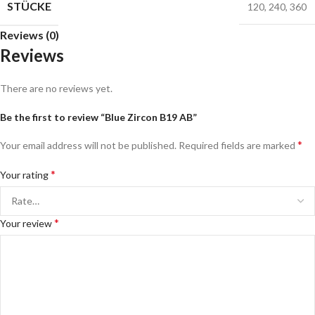
STÜCKE
120
,
240
,
360
Reviews (0)
Reviews
There are no reviews yet.
Be the first to review “Blue Zircon B19 AB”
*
Your email address will not be published.
Required fields are marked
*
Your rating
*
Your review