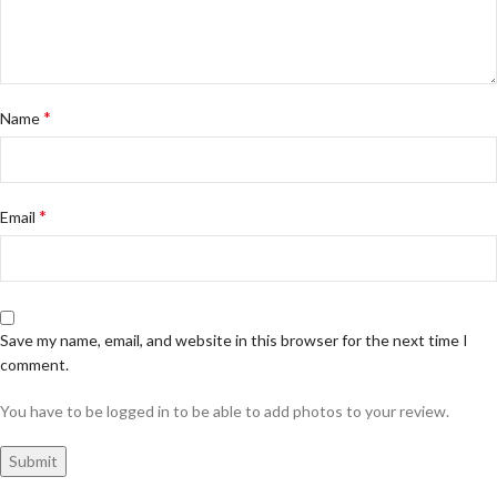
*
Name
*
Email
Save my name, email, and website in this browser for the next time I
comment.
You have to be logged in to be able to add photos to your review.