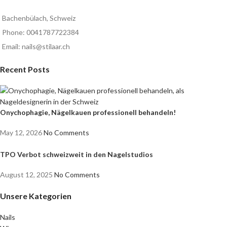
Bachenbülach, Schweiz
Phone: 0041787722384
Email: nails@stilaar.ch
Recent Posts
Onychophagie, Nägelkauen professionell behandeln!
May 12, 2026
No Comments
TPO Verbot schweizweit in den Nagelstudios
August 12, 2025
No Comments
Unsere Kategorien
Nails