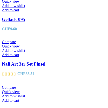
Quick view
Add to wishlist
Add to cart
Gellack 095
CHF
9.60
Compare
Quick view
Add to wishlist
Add to cart
Nail Art 3er Set Pinsel
CHF
33.51
Compare
Quick view
Add to wishlist
Add to cart