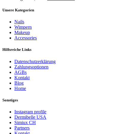
Unsere Kategorien
Nails
Wimpern
Makeup
Accessories
Hilfsreiche Links
Datenschutzerklärung
Zahlungsoptionen
AGBs
Kontakt
Blog
Home
Sonstiges
Instagram profile
Dermibelle USA
Simiux CH
Partners
Kontakt