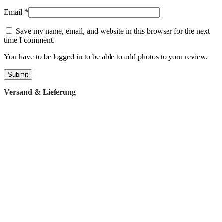
Email
*
Save my name, email, and website in this browser for the next
time I comment.
You have to be logged in to be able to add photos to your review.
Versand & Lieferung