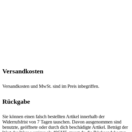
Versandkosten
Versandkosten und MwSt. sind im Preis inbegriffen.
Rückgabe
Sie können einen falsch bestellten Artikel innerhalb der
Widerrufsfrist von 7 Tagen tauschen. Davon ausgenommen sind
benutzte, geöffnete oder durch dich beschädigte Artikel. Beträgt der