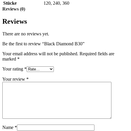
Stücke
120
,
240
,
360
Reviews (0)
Reviews
There are no reviews yet.
Be the first to review “Black Diamond B30”
Your email address will not be published.
Required fields are
marked
*
Your rating
*
Your review
*
Name
*