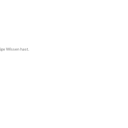
ige Wissen hast.