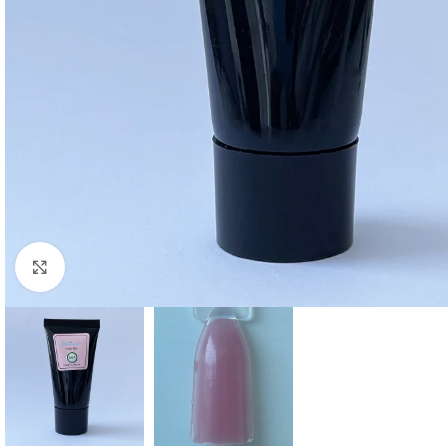
Click to enlarge