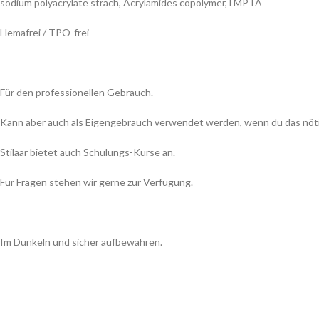
sodium polyacrylate strach, Acrylamides copolymer,TMPTA
Hemafrei / TPO-frei
Für den professionellen Gebrauch.
Kann aber auch als Eigengebrauch verwendet werden, wenn du das nöt
Stilaar bietet auch Schulungs-Kurse an.
Für Fragen stehen wir gerne zur Verfügung.
Im Dunkeln und sicher aufbewahren.