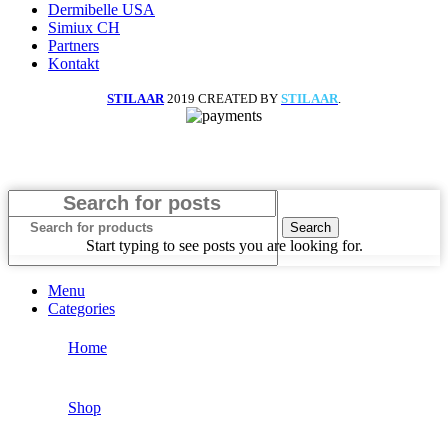
Dermibelle USA
Simiux CH
Partners
Kontakt
STILAAR
2019 CREATED BY
STILAAR
.
Search
Start typing to see posts you are looking for.
Menu
Categories
Home
Shop