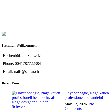
Herzlich Willkommen.
Bachenbülach, Schweiz
Phone: 0041787722384
Email: nails@stilaar.ch
Recent Posts
Onychophagie, Nägelkauen
professionell behandeln!
May 12, 2026
No
Comments