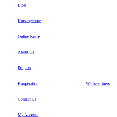
Blog
Kursangebote
Online Kurse
About Us
Projects
Kooperation
Werbepartners
Contact Us
My Account