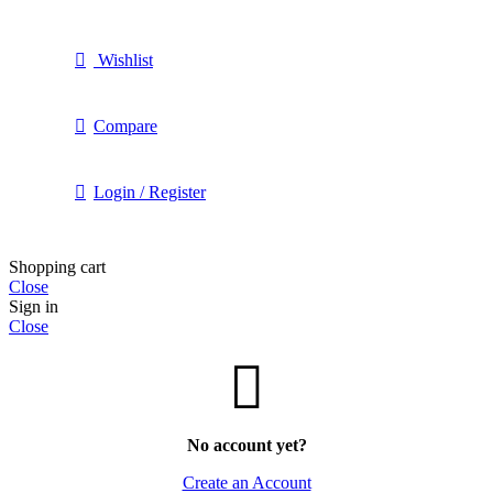
Wishlist
Compare
Login / Register
Shopping cart
Close
Sign in
Close
No account yet?
Create an Account