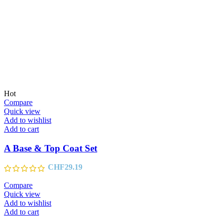
Hot
Compare
Quick view
Add to wishlist
Add to cart
A Base & Top Coat Set
CHF
29.19
Compare
Quick view
Add to wishlist
Add to cart