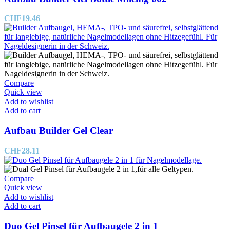
CHF
19.46
Compare
Quick view
Add to wishlist
Add to cart
Aufbau Builder Gel Clear
CHF
28.11
Compare
Quick view
Add to wishlist
Add to cart
Duo Gel Pinsel für Aufbaugele 2 in 1