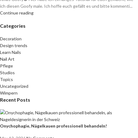
ich diesen Goofy male. Ich hoffe euch gefällt es und bitte kommenti...
Continue reading
Categories
Decoration
Design trends
Learn Nails
Nail Art
Pflege
Studios
Topics
Uncategorized
Wimpern
Recent Posts
Onychophagie, Nägelkauen professionell behandeln!