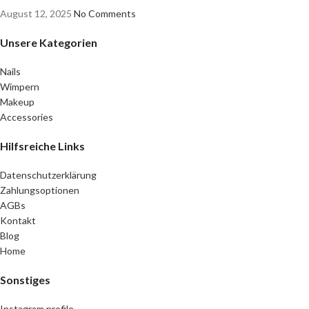
August 12, 2025
No Comments
Unsere Kategorien
Nails
Wimpern
Makeup
Accessories
Hilfsreiche Links
Datenschutzerklärung
Zahlungsoptionen
AGBs
Kontakt
Blog
Home
Sonstiges
Instagram profile