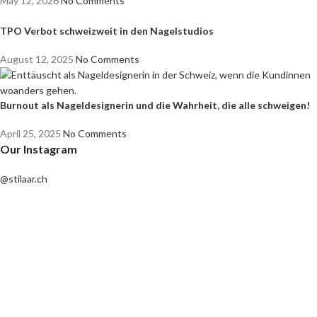
May 12, 2026
No Comments
TPO Verbot schweizweit in den Nagelstudios
August 12, 2025
No Comments
Burnout als Nageldesignerin und die Wahrheit, die alle schweigen!
April 25, 2025
No Comments
Our Instagram
@stilaar.ch