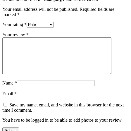
Your email address will not be published.
Required fields are
marked
*
Your rating
*
Your review
*
Name
*
Email
*
Save my name, email, and website in this browser for the next
time I comment.
You have to be logged in to be able to add photos to your review.