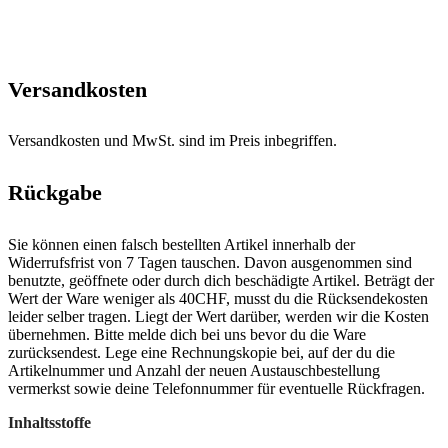
Versandkosten
Versandkosten und MwSt. sind im Preis inbegriffen.
Rückgabe
Sie können einen falsch bestellten Artikel innerhalb der
Widerrufsfrist von 7 Tagen tauschen. Davon ausgenommen sind
benutzte, geöffnete oder durch dich beschädigte Artikel. Beträgt der
Wert der Ware weniger als 40CHF, musst du die Rücksendekosten
leider selber tragen. Liegt der Wert darüber, werden wir die Kosten
übernehmen. Bitte melde dich bei uns bevor du die Ware
zurücksendest. Lege eine Rechnungskopie bei, auf der du die
Artikelnummer und Anzahl der neuen Austauschbestellung
vermerkst sowie deine Telefonnummer für eventuelle Rückfragen.
Inhaltsstoffe