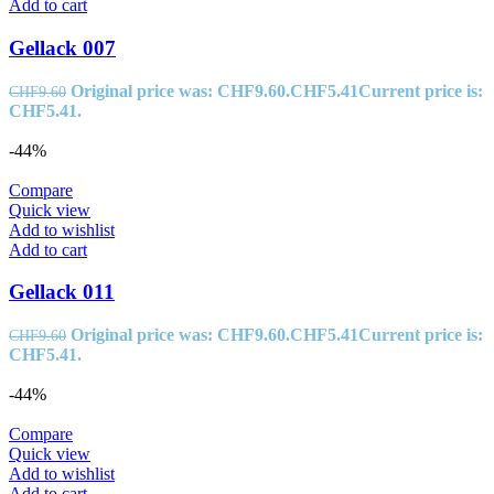
Add to cart
Gellack 007
Original price was: CHF9.60.
CHF
5.41
Current price is:
CHF
9.60
CHF5.41.
-44%
Compare
Quick view
Add to wishlist
Add to cart
Gellack 011
Original price was: CHF9.60.
CHF
5.41
Current price is:
CHF
9.60
CHF5.41.
-44%
Compare
Quick view
Add to wishlist
Add to cart