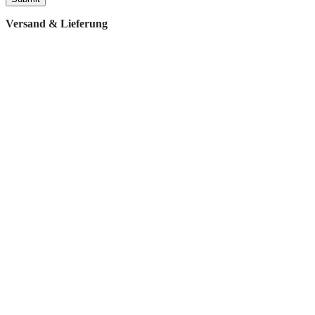
Versand & Lieferung