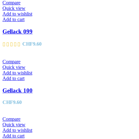
Compare
Quick view
Add to wishlist
Add to cart
Gellack 099
CHF
9.60
Compare
Quick view
Add to wishlist
Add to cart
Gellack 100
CHF
9.60
Compare
Quick view
Add to wishlist
Add to cart