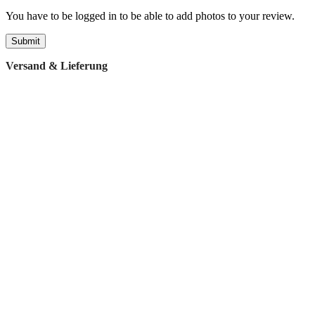
You have to be logged in to be able to add photos to your review.
Versand & Lieferung