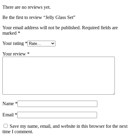
There are no reviews yet.
Be the first to review “Jelly Glass Set”
Your email address will not be published.
Required fields are
marked
*
Your rating
*
Your review
*
Name
*
Email
*
Save my name, email, and website in this browser for the next
time I comment.