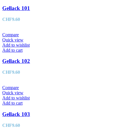
Gellack 101
CHF
9.60
Compare
Quick view
Add to wishlist
Add to cart
Gellack 102
CHF
9.60
Compare
Quick view
Add to wishlist
Add to cart
Gellack 103
CHF
9.60