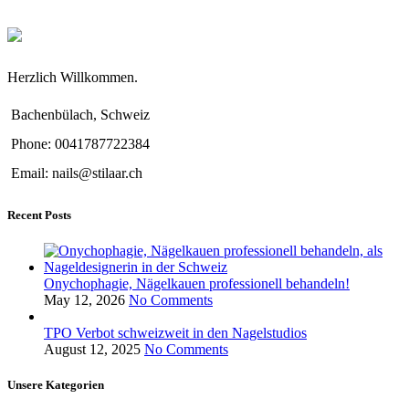
Herzlich Willkommen.
Bachenbülach, Schweiz
Phone: 0041787722384
Email: nails@stilaar.ch
Recent Posts
Onychophagie, Nägelkauen professionell behandeln!
May 12, 2026
No Comments
TPO Verbot schweizweit in den Nagelstudios
August 12, 2025
No Comments
Unsere Kategorien