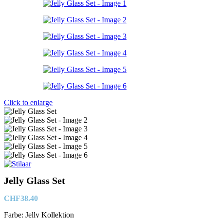
Click to enlarge
Jelly Glass Set
CHF
38.40
Farbe: Jelly Kollektion