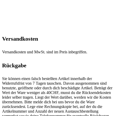
Versandkosten
Versandkosten und MwSt. sind im Preis inbegriffen.
Rückgabe
Sie können einen falsch bestellten Artikel innerhalb der
Widerrufsfrist von 7 Tagen tauschen. Davon ausgenommen sind
benutzte, geöffnete oder durch dich beschädigte Artikel. Beträgt der
Wert der Ware weniger als 40CHF, musst du die Rücksendekosten
leider selber tragen. Liegt der Wert darüber, werden wir die Kosten
übernehmen. Bitte melde dich bei uns bevor du die Ware
zurücksendest. Lege eine Rechnungskopie bei, auf der du die
Artikelnummer und Anzahl der neuen Austauschbestellung
vermerkst sowie deine Telefonnummer für eventuelle Rückfragen.