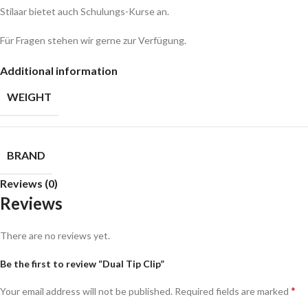
Stilaar bietet auch Schulungs-Kurse an.
Für Fragen stehen wir gerne zur Verfügung.
Additional information
WEIGHT
BRAND
Reviews (0)
Reviews
There are no reviews yet.
Be the first to review “Dual Tip Clip”
*
Your email address will not be published.
Required fields are marked