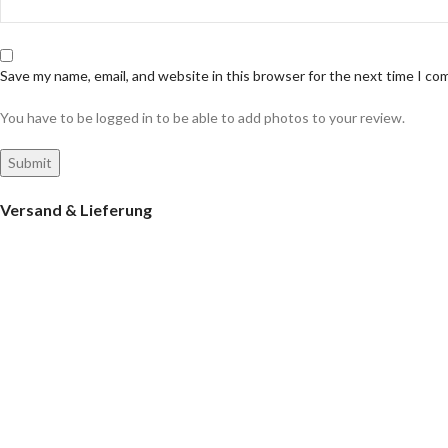
Save my name, email, and website in this browser for the next time I c
You have to be logged in to be able to add photos to your review.
Versand & Lieferung