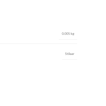
0.005 kg
Stilaar