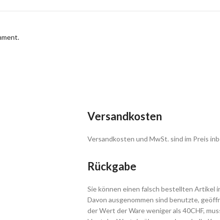
omment.
Versandkosten
Versandkosten und MwSt. sind im Preis inb
Rückgabe
Sie können einen falsch bestellten Artikel 
Davon ausgenommen sind benutzte, geöffne
der Wert der Ware weniger als 40CHF, muss