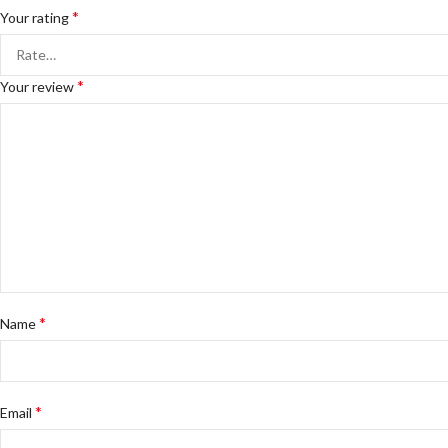
*
Your rating
*
Your review
*
Name
*
Email