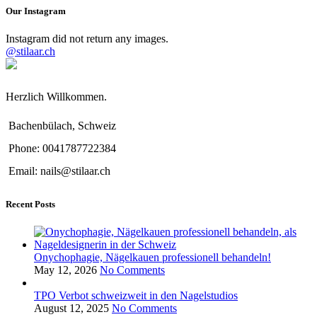
Our Instagram
Instagram did not return any images.
@stilaar.ch
Herzlich Willkommen.
Bachenbülach, Schweiz
Phone: 0041787722384
Email: nails@stilaar.ch
Recent Posts
Onychophagie, Nägelkauen professionell behandeln!
May 12, 2026
No Comments
TPO Verbot schweizweit in den Nagelstudios
August 12, 2025
No Comments