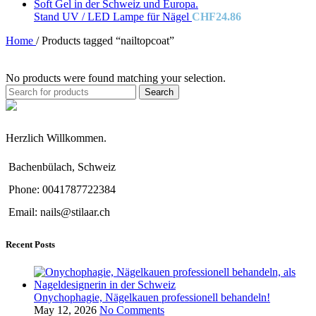
Stand UV / LED Lampe für Nägel
CHF
24.86
Home
/
Products tagged “nailtopcoat”
No products were found matching your selection.
Search
Herzlich Willkommen.
Bachenbülach, Schweiz
Phone: 0041787722384
Email: nails@stilaar.ch
Recent Posts
Onychophagie, Nägelkauen professionell behandeln!
May 12, 2026
No Comments